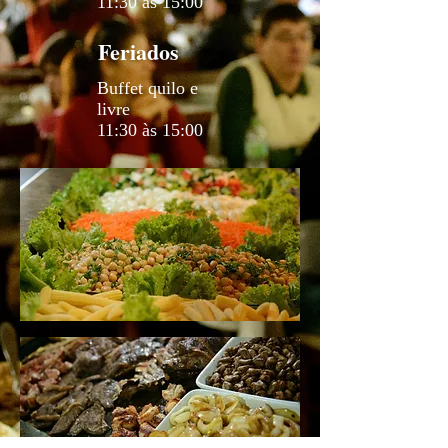
11:30 às 15:00
Feriados
Buffet quilo e
livre
11:30 às 15:00